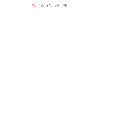
马:
12、24、36、48